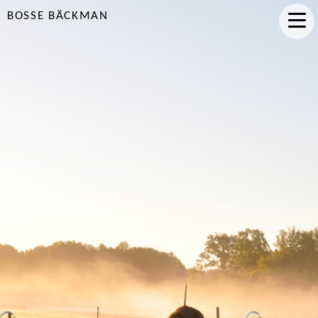
BOSSE BÄCKMAN